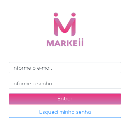
Informe o e-mail
Informe a senha
Entrar
Esqueci minha senha